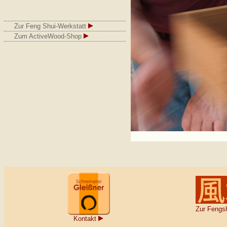
Zur Feng Shui-Werkstatt
Zum ActiveWood-Shop
Zur Fengsh
Kontakt