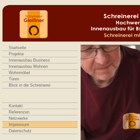
Startseite
Projekte
Innenausbau Business
Innenausbau Wohnen
Wohnmöbel
Türen
Blick in die Schreinerei
Kontakt
Referenzen
Netzwerke
Impressum
Datenschutz