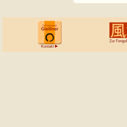
Zur Fengsh
Kontakt